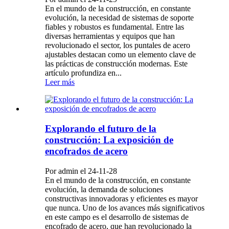
En el mundo de la construcción, en constante
evolución, la necesidad de sistemas de soporte
fiables y robustos es fundamental. Entre las
diversas herramientas y equipos que han
revolucionado el sector, los puntales de acero
ajustables destacan como un elemento clave de
las prácticas de construcción modernas. Este
artículo profundiza en...
Leer más
Explorando el futuro de la
construcción: La exposición de
encofrados de acero
Por admin el 24-11-28
En el mundo de la construcción, en constante
evolución, la demanda de soluciones
constructivas innovadoras y eficientes es mayor
que nunca. Uno de los avances más significativos
en este campo es el desarrollo de sistemas de
encofrado de acero, que han revolucionado la