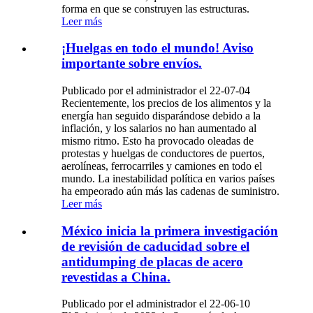
forma en que se construyen las estructuras.
Leer más
¡Huelgas en todo el mundo! Aviso
importante sobre envíos.
Publicado por el administrador el 22-07-04
Recientemente, los precios de los alimentos y la
energía han seguido disparándose debido a la
inflación, y los salarios no han aumentado al
mismo ritmo. Esto ha provocado oleadas de
protestas y huelgas de conductores de puertos,
aerolíneas, ferrocarriles y camiones en todo el
mundo. La inestabilidad política en varios países
ha empeorado aún más las cadenas de suministro.
Leer más
México inicia la primera investigación
de revisión de caducidad sobre el
antidumping de placas de acero
revestidas a China.
Publicado por el administrador el 22-06-10