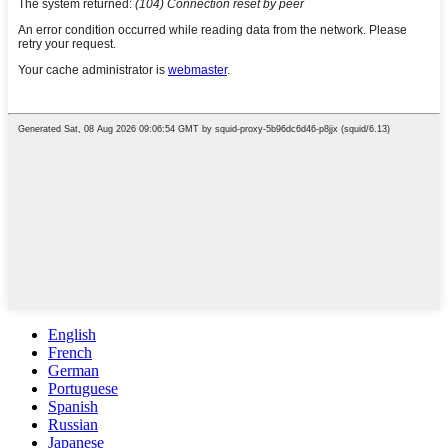
English
French
German
Portuguese
Spanish
Russian
Japanese