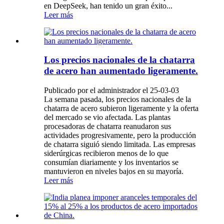
en DeepSeek, han tenido un gran éxito...
Leer más
Los precios nacionales de la chatarra
de acero han aumentado ligeramente.
Publicado por el administrador el 25-03-03
La semana pasada, los precios nacionales de la
chatarra de acero subieron ligeramente y la oferta
del mercado se vio afectada. Las plantas
procesadoras de chatarra reanudaron sus
actividades progresivamente, pero la producción
de chatarra siguió siendo limitada. Las empresas
siderúrgicas recibieron menos de lo que
consumían diariamente y los inventarios se
mantuvieron en niveles bajos en su mayoría.
Leer más