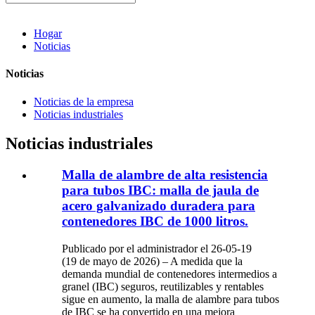
Hogar
Noticias
Noticias
Noticias de la empresa
Noticias industriales
Noticias industriales
Malla de alambre de alta resistencia
para tubos IBC: malla de jaula de
acero galvanizado duradera para
contenedores IBC de 1000 litros.
Publicado por el administrador el 26-05-19
(19 de mayo de 2026) – A medida que la
demanda mundial de contenedores intermedios a
granel (IBC) seguros, reutilizables y rentables
sigue en aumento, la malla de alambre para tubos
de IBC se ha convertido en una mejora