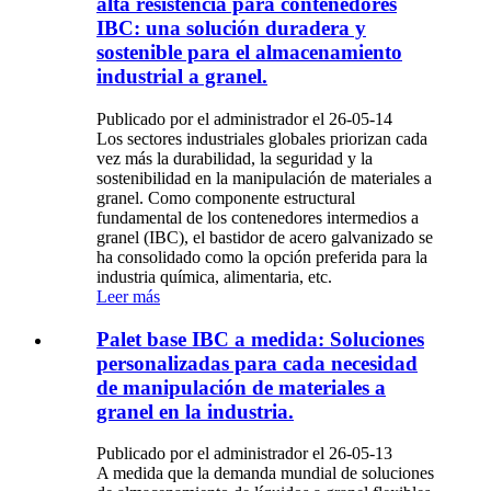
alta resistencia para contenedores
IBC: una solución duradera y
sostenible para el almacenamiento
industrial a granel.
Publicado por el administrador el 26-05-14
Los sectores industriales globales priorizan cada
vez más la durabilidad, la seguridad y la
sostenibilidad en la manipulación de materiales a
granel. Como componente estructural
fundamental de los contenedores intermedios a
granel (IBC), el bastidor de acero galvanizado se
ha consolidado como la opción preferida para la
industria química, alimentaria, etc.
Leer más
Palet base IBC a medida: Soluciones
personalizadas para cada necesidad
de manipulación de materiales a
granel en la industria.
Publicado por el administrador el 26-05-13
A medida que la demanda mundial de soluciones