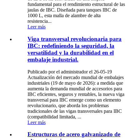
fundamental para el rendimiento estructural de las
jaulas de IBC. Diseñada para tanques IBC de
1000 L, esta malla de alambre de alta
resistencia...
Leer más
Viga transversal revolucionaria para
IBC: redefiniendo la seguridad, la
versatilidad y la durabilidad en el
embalaje industrial.
Publicado por el administrador el 26-05-19
Actualización del mercado mundial de embalajes
industriales (19 de mayo de 2026): a medida que
aumenta la demanda mundial de accesorios para
IBC eficientes, seguros y rentables, la nueva viga
transversal para IBC emerge como un elemento
revolucionario, que aborda los problemas
tradicionales de las vigas transversales para IBC
(compatibilidad limitada, ...
Leer más
Estructuras de acero galvanizado de