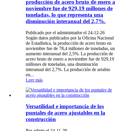
producción de acero bruto de enero a
noviembre fue de 929,19 millones de
toneladas, lo que representa una
disminución interanual del 2,7%.
Publicado por el administrador el 24-12-26
Según datos publicados por la Oficina Nacional
de Estadística, la producción de acero bruto en
noviembre fue de 78,4 millones de toneladas, un
aumento interanual del 2,5%. La producción de
acero bruto de enero a noviembre fue de 929,19
millones de toneladas, una disminución
interanual del 2,7%. La producción de arrabio
en...
Leer más
Versatilidad e importancia de los
puntales de acero ajustables en la
construcción
Por admin el 24-11-29