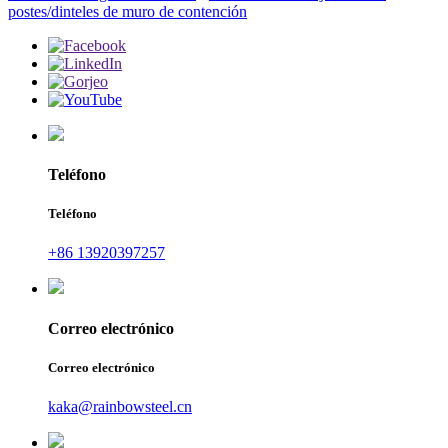
postes/dinteles de muro de contención
Teléfono
Teléfono
+86 13920397257
Correo electrónico
Correo electrónico
kaka@rainbowsteel.cn