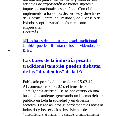
servicios de exportación de bienes sujetos a
impuestos nacionales específicos. Con el fin de
implementar a fondo las decisiones y directrices
del Comité Central del Partido y del Consejo de
Estado, y optimizar aún más el entorno
empresarial...
Leer más
Las bases de la industria pesada
tradicional también pueden disfrutar
de los “dividendos” de la IA.
Publicado por el administrador el 25-03-12
Al comenzar el año 2025, el tema de la
"inteligencia artificial" se ha convertido en una
búsqueda candente, generando un intenso debate
público en toda la sociedad y en diversos
sectores. Desde asuntos gubernamentales hasta la
industria y los servicios, los sistemas de
"inteligencia artificial", basados ​​principalmente