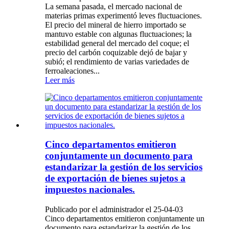
La semana pasada, el mercado nacional de
materias primas experimentó leves fluctuaciones.
El precio del mineral de hierro importado se
mantuvo estable con algunas fluctuaciones; la
estabilidad general del mercado del coque; el
precio del carbón coquizable dejó de bajar y
subió; el rendimiento de varias variedades de
ferroaleaciones...
Leer más
Cinco departamentos emitieron
conjuntamente un documento para
estandarizar la gestión de los servicios
de exportación de bienes sujetos a
impuestos nacionales.
Publicado por el administrador el 25-04-03
Cinco departamentos emitieron conjuntamente un
documento para estandarizar la gestión de los