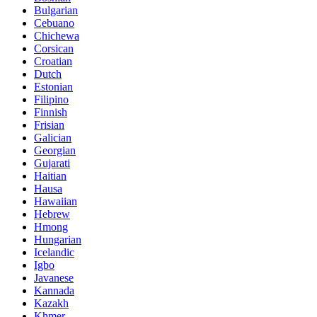
Bulgarian
Cebuano
Chichewa
Corsican
Croatian
Dutch
Estonian
Filipino
Finnish
Frisian
Galician
Georgian
Gujarati
Haitian
Hausa
Hawaiian
Hebrew
Hmong
Hungarian
Icelandic
Igbo
Javanese
Kannada
Kazakh
Khmer