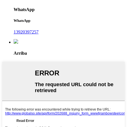
WhatsApp
WhatsApp
13920397257
Arriba