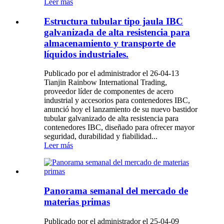
Leer más
Estructura tubular tipo jaula IBC
galvanizada de alta resistencia para
almacenamiento y transporte de
líquidos industriales.
Publicado por el administrador el 26-04-13
Tianjin Rainbow International Trading,
proveedor líder de componentes de acero
industrial y accesorios para contenedores IBC,
anunció hoy el lanzamiento de su nuevo bastidor
tubular galvanizado de alta resistencia para
contenedores IBC, diseñado para ofrecer mayor
seguridad, durabilidad y fiabilidad...
Leer más
Panorama semanal del mercado de
materias primas
Publicado por el administrador el 25-04-09