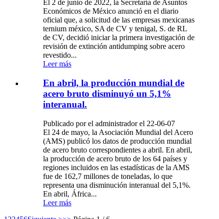
El 2 de junio de 2022, la Secretaría de Asuntos
Económicos de México anunció en el diario
oficial que, a solicitud de las empresas mexicanas
ternium méxico, SA de CV y ​​tenigal, S. de RL
de CV, decidió iniciar la primera investigación de
revisión de extinción antidumping sobre acero
revestido...
Leer más
En abril, la producción mundial de
acero bruto disminuyó un 5,1%
interanual.
Publicado por el administrador el 22-06-07
El 24 de mayo, la Asociación Mundial del Acero
(AMS) publicó los datos de producción mundial
de acero bruto correspondientes a abril. En abril,
la producción de acero bruto de los 64 países y
regiones incluidos en las estadísticas de la AMS
fue de 162,7 millones de toneladas, lo que
representa una disminución interanual del 5,1%.
En abril, África...
Leer más