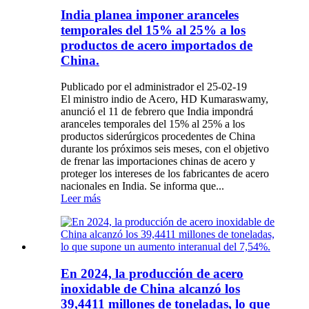
India planea imponer aranceles
temporales del 15% al ​​25% a los
productos de acero importados de
China.
Publicado por el administrador el 25-02-19
El ministro indio de Acero, HD Kumaraswamy,
anunció el 11 de febrero que India impondrá
aranceles temporales del 15% al ​​25% a los
productos siderúrgicos procedentes de China
durante los próximos seis meses, con el objetivo
de frenar las importaciones chinas de acero y
proteger los intereses de los fabricantes de acero
nacionales en India. Se informa que...
Leer más
En 2024, la producción de acero
inoxidable de China alcanzó los
39,4411 millones de toneladas, lo que