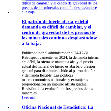
El patrón de fuerte oferta y débil
demanda es difícil de cambiar, y el
centro de gravedad de los precios de
los minerales continúa desplazándose
a la baja.
Publicado por el administrador el 24-12-31
Retrospectivamente, en 2024, la demanda interna
era débil, la oferta se mantenía alta y el precio
actual del mineral de hierro estaba bajo presión
general para disminuir debido al patrón de oferta
y demanda flexible. Las políticas
macroeconómicas nacionales y extranjeras
proporcionaron un impulso alcista gradual.
Revisión de la evolución de los precios de los
minerales...
Leer más
Oficina Nacional de Estadística: La