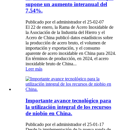
supone un aumento interanual del
7,54%.
Publicado por el administrador el 25-02-07
El 22 de enero, la Rama de Acero Inoxidable de
la Asociación de la Industria del Hierro y el
Acero de China publicó datos estadísticos sobre
la producción de acero bruto, el volumen de
importación y exportación, y el consumo
aparente de acero inoxidable en China para 2024.
En términos de producción, en 2024, el acero
inoxidable bruto de China...
Leer más
Importante avance tecnológico para
la utilización integral de los recursos
de niobio en China.
Publicado por el administrador el 25-01-17
Desde la implementación de la nueva ronda de