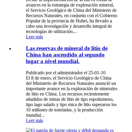
avances en la estrategia de exploración mineral,
el Servicio Geológico de China del Ministerio de
Recursos Naturales, en conjunto con el Gobierno
Popular de la provincia de Hubei, ha llevado a
cabo una investigación y desarrollo integral de
tecnologías de utilización...
Leer más
Las reservas de mineral de litio de
China han ascendido al segundo
lugar a nivel mundial.
Publicado por el administrador el 25-01-10
El 8 de enero, el Servicio Geológico de China
del Ministerio de Recursos Naturales anunció un
importante avance en la exploración de minerales
de litio en China. Los recursos recientemente
añadidos de minas de litio de tipo espodumeno,
tipo lago salado y tipo mica de litio superaron los
10 millones de toneladas, y la producción
mundial...
Leer más