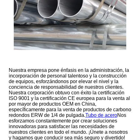
Nuestra empresa pone énfasis en la administración, la
incorporación de personal talentoso y la construcción
de equipos, esforzándonos por elevar el nivel y la
conciencia de responsabilidad de nuestros clientes.
Nuestra corporación obtuvo con éxito la certificación
ISO 9001 y la certificación CE europea para la venta al
por mayor de productos OEM en China,
específicamente para la venta de productos de carbono
redondos ERW de 1/4 de pulgada.
Tubo de acero
Nos
esforzamos constantemente por crear soluciones
innovadoras para satisfacer las necesidades de
nuestros clientes en todo el mundo. ¡Únete a nosotros
y hagamos que conducir sea más seguro y divertido!