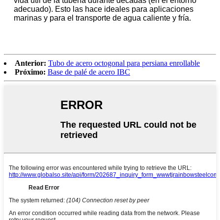
vida útil de la tubería durante décadas (en el entorno
adecuado). Esto las hace ideales para aplicaciones
marinas y para el transporte de agua caliente y fría.
Anterior:
Tubo de acero octogonal para persiana enrollable
Próximo:
Base de palé de acero IBC