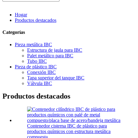
Hogar
Productos destacados
Categorías
Pieza metálica IBC
Estructura de jaula para IBC
Palet metálico para IBC
Tubo IBC
Pieza de plástico IBC
Conexión IBC
Tapa superior del tanque IBC
Válvula IBC
Productos destacados
Contenedor cisterna IBC de plástico para
productos químicos con estructura metálica
compuesta...