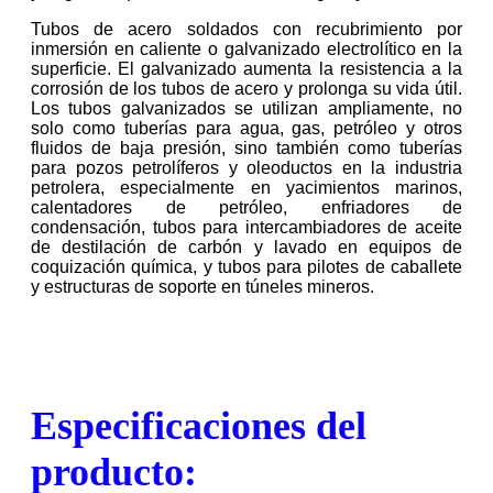
Tubos de acero soldados con recubrimiento por
inmersión en caliente o galvanizado electrolítico en la
superficie. El galvanizado aumenta la resistencia a la
corrosión de los tubos de acero y prolonga su vida útil.
Los tubos galvanizados se utilizan ampliamente, no
solo como tuberías para agua, gas, petróleo y otros
fluidos de baja presión, sino también como tuberías
para pozos petrolíferos y oleoductos en la industria
petrolera, especialmente en yacimientos marinos,
calentadores de petróleo, enfriadores de
condensación, tubos para intercambiadores de aceite
de destilación de carbón y lavado en equipos de
coquización química, y tubos para pilotes de caballete
y estructuras de soporte en túneles mineros.
Especificaciones del
producto: