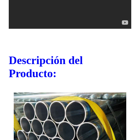
Descripción del
Producto: