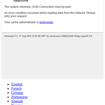
English
French
German
Portuguese
Spanish