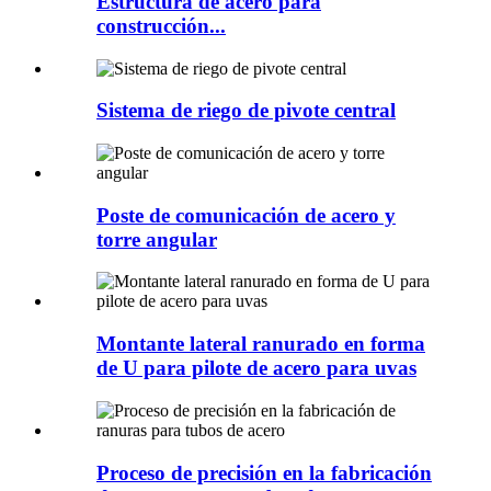
Estructura de acero para
construcción...
Sistema de riego de pivote central
Poste de comunicación de acero y
torre angular
Montante lateral ranurado en forma
de U para pilote de acero para uvas
Proceso de precisión en la fabricación