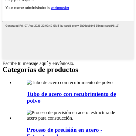
Escribe tu mensaje aquí y envíanoslo.
Categorías de productos
Tubo de acero con recubrimiento de
polvo
Proceso de precisión en acero -