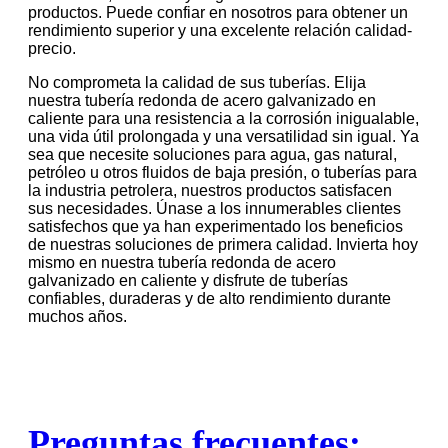
productos. Puede confiar en nosotros para obtener un
rendimiento superior y una excelente relación calidad-
precio.
No comprometa la calidad de sus tuberías. Elija
nuestra tubería redonda de acero galvanizado en
caliente para una resistencia a la corrosión inigualable,
una vida útil prolongada y una versatilidad sin igual. Ya
sea que necesite soluciones para agua, gas natural,
petróleo u otros fluidos de baja presión, o tuberías para
la industria petrolera, nuestros productos satisfacen
sus necesidades. Únase a los innumerables clientes
satisfechos que ya han experimentado los beneficios
de nuestras soluciones de primera calidad. Invierta hoy
mismo en nuestra tubería redonda de acero
galvanizado en caliente y disfrute de tuberías
confiables, duraderas y de alto rendimiento durante
muchos años.
Preguntas frecuentes: