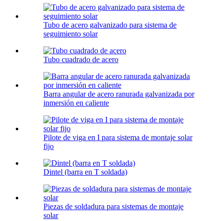
Tubo de acero galvanizado para sistema de
seguimiento solar
Tubo cuadrado de acero
Barra angular de acero ranurada galvanizada por
inmersión en caliente
Pilote de viga en I para sistema de montaje solar
fijo
Dintel (barra en T soldada)
Piezas de soldadura para sistemas de montaje
solar