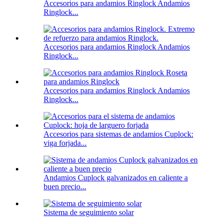
Accesorios para andamios Ringlock Andamios
Ringlock...
Accesorios para andamios Ringlock Andamios
Ringlock...
Accesorios para andamios Ringlock Andamios
Ringlock...
Accesorios para sistemas de andamios Cuplock:
viga forjada...
Andamios Cuplock galvanizados en caliente a
buen precio...
Sistema de seguimiento solar