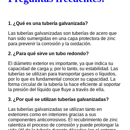
1. ¿Qué es una tubería galvanizada?
Las tuberías galvanizadas son tuberías de acero que
han sido sumergidas en una capa protectora de zinc
para prevenir la corrosión y la oxidación.
2. ¿Para qué sirve un tubo redondo?
El diámetro exterior es importante, ya que indica su
capacidad de carga y, por lo tanto, su estabilidad. Las
tuberías se utilizan para transportar gases o líquidos,
por lo que es fundamental conocer su capacidad. La
forma circular de la tubería la hace eficiente al soportar
la presión del líquido que fluye a través de ella.
3. ¿Por qué se utilizan tuberías galvanizadas?
Las tuberías galvanizadas se utilizan tanto en
exteriores como en interiores gracias a sus
componentes anticorrosivos. El recubrimiento de zinc
ralentiza el proceso de corrosión y puede prolongar la