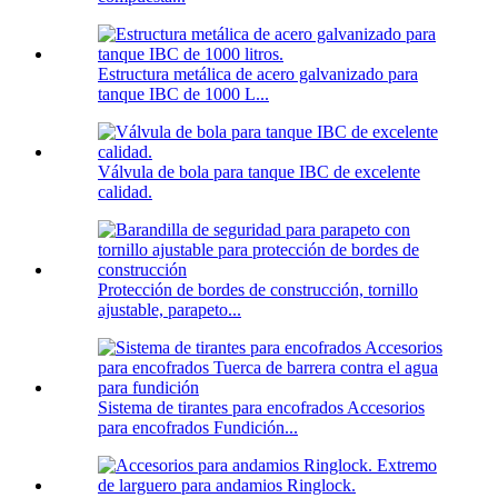
Estructura metálica de acero galvanizado para
tanque IBC de 1000 L...
Válvula de bola para tanque IBC de excelente
calidad.
Protección de bordes de construcción, tornillo
ajustable, parapeto...
Sistema de tirantes para encofrados Accesorios
para encofrados Fundición...