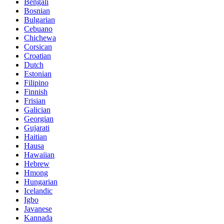
Bengali
Bosnian
Bulgarian
Cebuano
Chichewa
Corsican
Croatian
Dutch
Estonian
Filipino
Finnish
Frisian
Galician
Georgian
Gujarati
Haitian
Hausa
Hawaiian
Hebrew
Hmong
Hungarian
Icelandic
Igbo
Javanese
Kannada