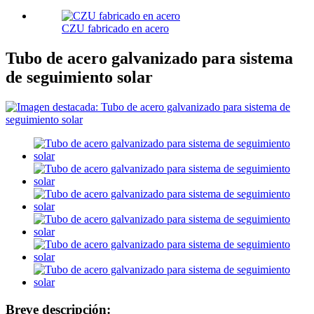
CZU fabricado en acero
Tubo de acero galvanizado para sistema
de seguimiento solar
Breve descripción: