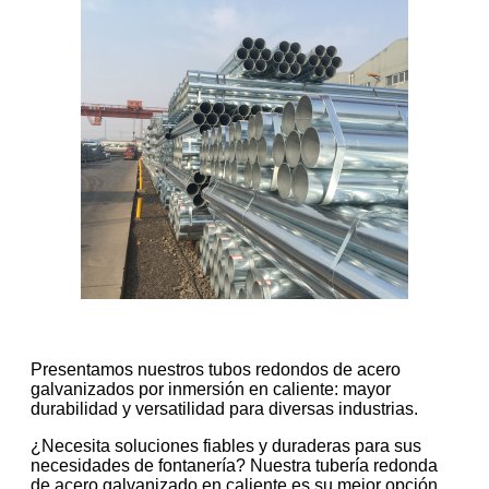
Presentamos nuestros tubos redondos de acero
galvanizados por inmersión en caliente: mayor
durabilidad y versatilidad para diversas industrias.
¿Necesita soluciones fiables y duraderas para sus
necesidades de fontanería? Nuestra tubería redonda
de acero galvanizado en caliente es su mejor opción.