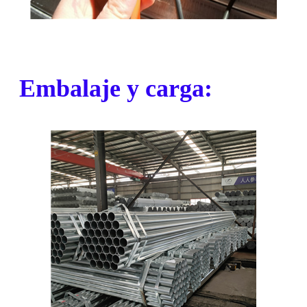
Embalaje y carga: