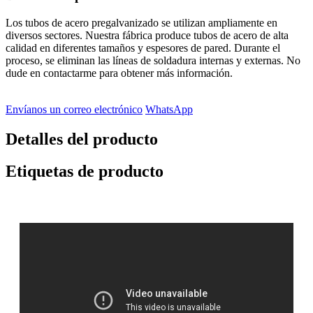
Los tubos de acero pregalvanizado se utilizan ampliamente en
diversos sectores. Nuestra fábrica produce tubos de acero de alta
calidad en diferentes tamaños y espesores de pared. Durante el
proceso, se eliminan las líneas de soldadura internas y externas. No
dude en contactarme para obtener más información.
Envíanos un correo electrónico
WhatsApp
Detalles del producto
Etiquetas de producto