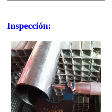
Inspección: