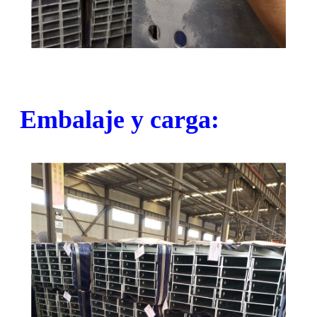
Embalaje y carga: