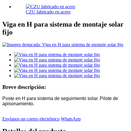
CZU fabricado en acero
Viga en H para sistema de montaje solar
fijo
Breve descripción:
Poste en H para sistema de seguimiento solar. Pilote de
apisonamiento.
Envíanos un correo electrónico
WhatsApp