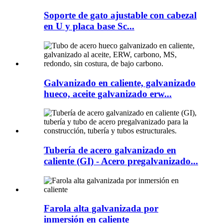
Soporte de gato ajustable con cabezal
en U y placa base Sc...
Galvanizado en caliente, galvanizado
hueco, aceite galvanizado erw...
Tubería de acero galvanizado en
caliente (GI) - Acero pregalvanizado...
Farola alta galvanizada por
inmersión en caliente