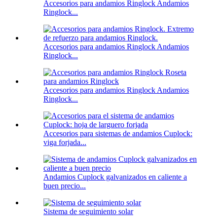
Accesorios para andamios Ringlock Andamios
Ringlock...
Accesorios para andamios Ringlock Andamios
Ringlock...
Accesorios para andamios Ringlock Andamios
Ringlock...
Accesorios para sistemas de andamios Cuplock:
viga forjada...
Andamios Cuplock galvanizados en caliente a
buen precio...
Sistema de seguimiento solar