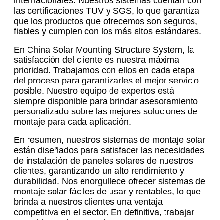
internacionales. Nuestros sistemas cuentan con
las certificaciones TUV y SGS, lo que garantiza
que los productos que ofrecemos son seguros,
fiables y cumplen con los más altos estándares.
En China Solar Mounting Structure System, la
satisfacción del cliente es nuestra máxima
prioridad. Trabajamos con ellos en cada etapa
del proceso para garantizarles el mejor servicio
posible. Nuestro equipo de expertos está
siempre disponible para brindar asesoramiento
personalizado sobre las mejores soluciones de
montaje para cada aplicación.
En resumen, nuestros sistemas de montaje solar
están diseñados para satisfacer las necesidades
de instalación de paneles solares de nuestros
clientes, garantizando un alto rendimiento y
durabilidad. Nos enorgullece ofrecer sistemas de
montaje solar fáciles de usar y rentables, lo que
brinda a nuestros clientes una ventaja
competitiva en el sector. En definitiva, trabajar