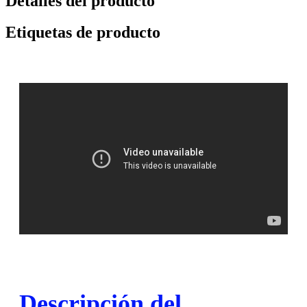
Detalles del producto
Etiquetas de producto
Descripción del