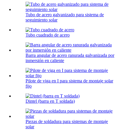
Tubo de acero galvanizado para sistema de
seguimiento solar
Tubo cuadrado de acero
Barra angular de acero ranurada galvanizada por
inmersión en caliente
Pilote de viga en I para sistema de montaje solar
fijo
Dintel (barra en T soldada)
Piezas de soldadura para sistemas de montaje
solar