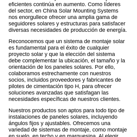
eficientes continúa en aumento. Como líderes
del sector, en China Solar Mounting Systems
nos enorgullece ofrecer una amplia gama de
seguidores solares y estructuras para satisfacer
diversas necesidades de producción de energía.
Reconocemos que un sistema de montaje solar
es fundamental para el éxito de cualquier
proyecto solar y que la elección del sistema
debe complementar la ubicación, el tamaño y la
orientación de los paneles solares. Por ello,
colaboramos estrechamente con nuestros
socios, incluidos proveedores y fabricantes de
pilotes de cimentación tipo H, para ofrecer
soluciones avanzadas que satisfagan las
necesidades específicas de nuestros clientes.
Nuestros productos son aptos para todo tipo de
instalaciones de paneles solares, incluyendo
ángulos fijos y ajustables. Ofrecemos una
variedad de sistemas de montaje, como montaje
en suelo, en techo y en marquesina. Al elegir