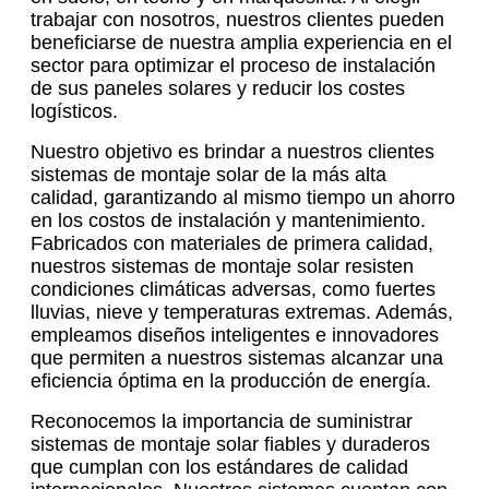
trabajar con nosotros, nuestros clientes pueden
beneficiarse de nuestra amplia experiencia en el
sector para optimizar el proceso de instalación
de sus paneles solares y reducir los costes
logísticos.
Nuestro objetivo es brindar a nuestros clientes
sistemas de montaje solar de la más alta
calidad, garantizando al mismo tiempo un ahorro
en los costos de instalación y mantenimiento.
Fabricados con materiales de primera calidad,
nuestros sistemas de montaje solar resisten
condiciones climáticas adversas, como fuertes
lluvias, nieve y temperaturas extremas. Además,
empleamos diseños inteligentes e innovadores
que permiten a nuestros sistemas alcanzar una
eficiencia óptima en la producción de energía.
Reconocemos la importancia de suministrar
sistemas de montaje solar fiables y duraderos
que cumplan con los estándares de calidad