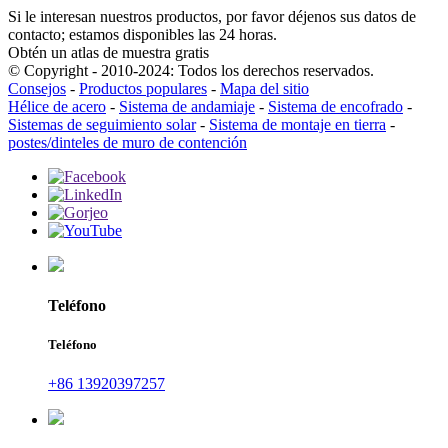
Si le interesan nuestros productos, por favor déjenos sus datos de
contacto; estamos disponibles las 24 horas.
Obtén un atlas de muestra gratis
© Copyright - 2010-2024: Todos los derechos reservados.
Consejos
-
Productos populares
-
Mapa del sitio
Hélice de acero
-
Sistema de andamiaje
-
Sistema de encofrado
-
Sistemas de seguimiento solar
-
Sistema de montaje en tierra
-
postes/dinteles de muro de contención
Teléfono
Teléfono
+86 13920397257