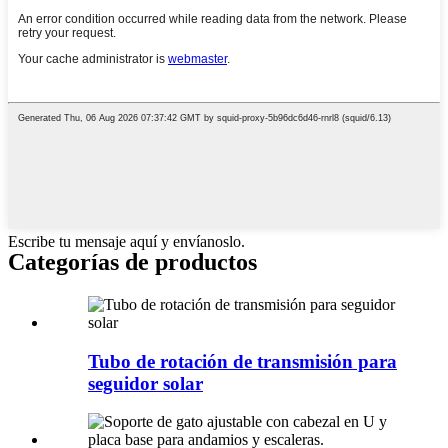
Escribe tu mensaje aquí y envíanoslo.
Categorías de productos
Tubo de rotación de transmisión para
seguidor solar