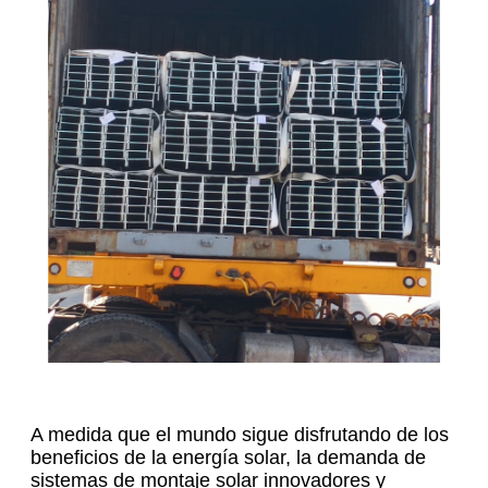
A medida que el mundo sigue disfrutando de los
beneficios de la energía solar, la demanda de
sistemas de montaje solar innovadores y