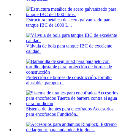
Estructura metálica de acero galvanizado para
tanque IBC de 1000 L...
Válvula de bola para tanque IBC de excelente
calidad.
Protección de bordes de construcción, tornillo
ajustable, parapeto...
Sistema de tirantes para encofrados Accesorios
para encofrados Fundición...