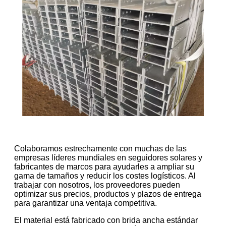
Colaboramos estrechamente con muchas de las
empresas líderes mundiales en seguidores solares y
fabricantes de marcos para ayudarles a ampliar su
gama de tamaños y reducir los costes logísticos. Al
trabajar con nosotros, los proveedores pueden
optimizar sus precios, productos y plazos de entrega
para garantizar una ventaja competitiva.
El material está fabricado con brida ancha estándar