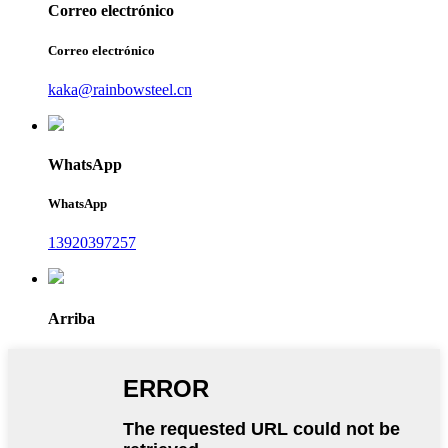
Correo electrónico
Correo electrónico
kaka@rainbowsteel.cn
WhatsApp
WhatsApp
13920397257
Arriba