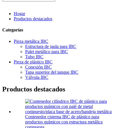
Hogar
Productos destacados
Categorías
Pieza metálica IBC
Estructura de jaula para IBC
Palet metálico para IBC
Tubo IBC
Pieza de plástico IBC
Conexión IBC
Tapa superior del tanque IBC
Válvula IBC
Productos destacados
Contenedor cisterna IBC de plástico para
productos químicos con estructura metálica
compuesta...