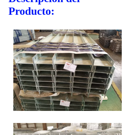
Producto: