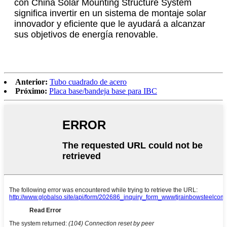
con China Solar Mounting Structure System
significa invertir en un sistema de montaje solar
innovador y eficiente que le ayudará a alcanzar
sus objetivos de energía renovable.
Anterior:
Tubo cuadrado de acero
Próximo:
Placa base/bandeja base para IBC