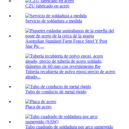
CZU fabricado en acero
Servicio de soldadura a medida
Australian Standard Farm Fence Steel Y Post
Star Pic ...
Tubería recubierta de polvo epoxi precio de acero
aleado...
Tubo de conducto de metal rígido
Placa de acero
Tubo cuadrado de soldadura por arco sumergido