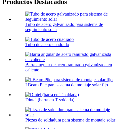
Productos Destacados
Tubo de acero galvanizado para sistema de
seguimiento solar
Tubo de acero cuadrado
Barra angular de acero ranurado galvanizada en
caliente
I Beam Pile para sistema de montaje solar fijo
Dintel (barra en T soldada)
Piezas de soldadura para sistema de montaje solar