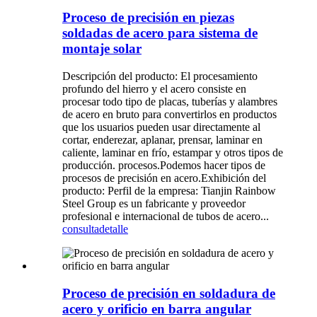
Proceso de precisión en piezas
soldadas de acero para sistema de
montaje solar
Descripción del producto: El procesamiento
profundo del hierro y el acero consiste en
procesar todo tipo de placas, tuberías y alambres
de acero en bruto para convertirlos en productos
que los usuarios pueden usar directamente al
cortar, enderezar, aplanar, prensar, laminar en
caliente, laminar en frío, estampar y otros tipos de
producción. procesos.Podemos hacer tipos de
procesos de precisión en acero.Exhibición del
producto: Perfil de la empresa: Tianjin Rainbow
Steel Group es un fabricante y proveedor
profesional e internacional de tubos de acero...
consulta
detalle
Proceso de precisión en soldadura de
acero y orificio en barra angular