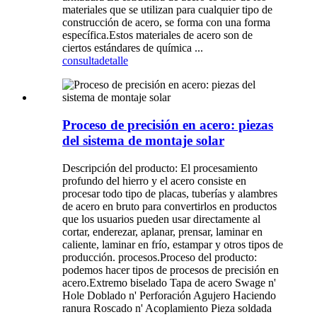
materiales que se utilizan para cualquier tipo de
construcción de acero, se forma con una forma
específica.Estos materiales de acero son de
ciertos estándares de química ...
consulta
detalle
Proceso de precisión en acero: piezas
del sistema de montaje solar
Descripción del producto: El procesamiento
profundo del hierro y el acero consiste en
procesar todo tipo de placas, tuberías y alambres
de acero en bruto para convertirlos en productos
que los usuarios pueden usar directamente al
cortar, enderezar, aplanar, prensar, laminar en
caliente, laminar en frío, estampar y otros tipos de
producción. procesos.Proceso del producto:
podemos hacer tipos de procesos de precisión en
acero.Extremo biselado Tapa de acero Swage n'
Hole Doblado n' Perforación Agujero Haciendo
ranura Roscado n' Acoplamiento Pieza soldada