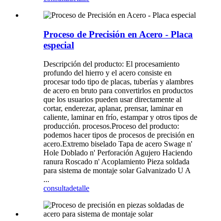
Proceso de Precisión en Acero - Placa
especial
Descripción del producto: El procesamiento
profundo del hierro y el acero consiste en
procesar todo tipo de placas, tuberías y alambres
de acero en bruto para convertirlos en productos
que los usuarios pueden usar directamente al
cortar, enderezar, aplanar, prensar, laminar en
caliente, laminar en frío, estampar y otros tipos de
producción. procesos.Proceso del producto:
podemos hacer tipos de procesos de precisión en
acero.Extremo biselado Tapa de acero Swage n'
Hole Doblado n' Perforación Agujero Haciendo
ranura Roscado n' Acoplamiento Pieza soldada
para sistema de montaje solar Galvanizado U A
...
consulta
detalle