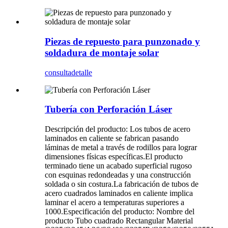
Piezas de repuesto para punzonado y
soldadura de montaje solar
consulta
detalle
Tubería con Perforación Láser
Descripción del producto: Los tubos de acero
laminados en caliente se fabrican pasando
láminas de metal a través de rodillos para lograr
dimensiones físicas específicas.El producto
terminado tiene un acabado superficial rugoso
con esquinas redondeadas y una construcción
soldada o sin costura.La fabricación de tubos de
acero cuadrados laminados en caliente implica
laminar el acero a temperaturas superiores a
1000.Especificación del producto: Nombre del
producto Tubo cuadrado Rectangular Material