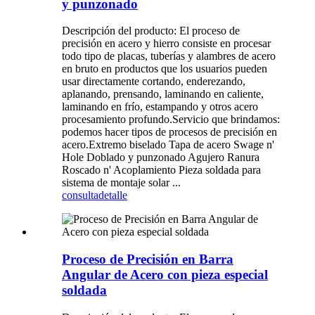
y punzonado
Descripción del producto: El proceso de
precisión en acero y hierro consiste en procesar
todo tipo de placas, tuberías y alambres de acero
en bruto en productos que los usuarios pueden
usar directamente cortando, enderezando,
aplanando, prensando, laminando en caliente,
laminando en frío, estampando y otros acero
procesamiento profundo.Servicio que brindamos:
podemos hacer tipos de procesos de precisión en
acero.Extremo biselado Tapa de acero Swage n'
Hole Doblado y punzonado Agujero Ranura
Roscado n' Acoplamiento Pieza soldada para
sistema de montaje solar ...
consulta
detalle
Proceso de Precisión en Barra
Angular de Acero con pieza especial
soldada