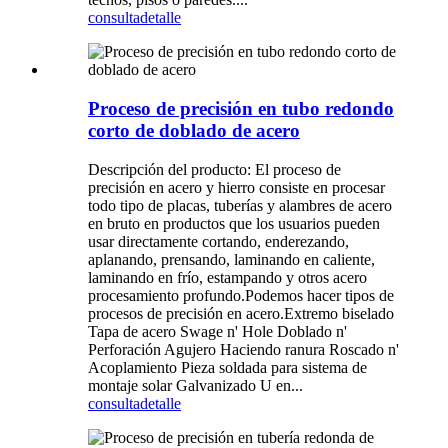
consulta
detalle
Proceso de precisión en tubo redondo
corto de doblado de acero
Descripción del producto: El proceso de
precisión en acero y hierro consiste en procesar
todo tipo de placas, tuberías y alambres de acero
en bruto en productos que los usuarios pueden
usar directamente cortando, enderezando,
aplanando, prensando, laminando en caliente,
laminando en frío, estampando y otros acero
procesamiento profundo.Podemos hacer tipos de
procesos de precisión en acero.Extremo biselado
Tapa de acero Swage n' Hole Doblado n'
Perforación Agujero Haciendo ranura Roscado n'
Acoplamiento Pieza soldada para sistema de
montaje solar Galvanizado U en...
consulta
detalle