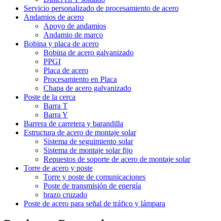
Servicio personalizado de procesamiento de acero
Andamios de acero
Apoyo de andamios
Andamio de marco
Bobina y placa de acero
Bobina de acero galvanizado
PPGI
Placa de acero
Procesamiento en Placa
Chapa de acero galvanizado
Poste de la cerca
Barra T
Barra Y
Barrera de carretera y barandilla
Estructura de acero de montaje solar
Sistema de seguimiento solar
Sistema de montaje solar fijo
Repuestos de soporte de acero de montaje solar
Torre de acero y poste
Torre y poste de comunicaciones
Poste de transmisión de energía
brazo cruzado
Poste de acero para señal de tráfico y lámpara