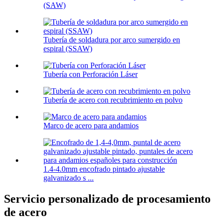
(SAW)
Tubería de soldadura por arco sumergido en
espiral (SSAW)
Tubería con Perforación Láser
Tubería de acero con recubrimiento en polvo
Marco de acero para andamios
1.4-4.0mm encofrado pintado ajustable
galvanizado s ...
Servicio personalizado de procesamiento
de acero