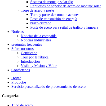
Sistema de montaje solar fijo
Repuestos de soporte de acero de montaje solar
Torre de acero y poste
Torre y poste de comunicaciones
Poste de transmisión de energía
brazo cruzado
Poste de acero para señal de tráfico y lámpara
Noticias
Noticias de la compañía
Noticias Industriales
preguntas frecuentes
Sobre nosotros
Certificado
Tour por la fábrica
Introducción
Visión y Misión y Valor
Contáctenos
Hogar
Productos
Servicio personalizado de procesamiento de acero
Categorías
Tubo de acero