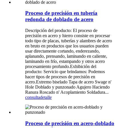
Proceso de precisión en tubería
redonda de doblado de acero
Descripción del producto: El proceso de
precisión en acero y hierro consiste en procesar
todo tipo de placas, tuberías y alambres de acero
en bruto en productos que los usuarios pueden
usar directamente cortando, enderezando,
aplanando, prensando, laminando en caliente,
laminando en frío, estampando y otros acero
procesamiento profundo.Exhibición del
producto: Servicio que brindamos: Podemos
hacer tipos de procesos de precisión en
acero.Extremo biselado Tapa de acero Swage n'
Hole Doblado y punzonado Agujero Haciendo
Ranura Roscado n' Acoplamiento Soldadura...
consulta
detalle
Proceso de precisión en acero-doblado