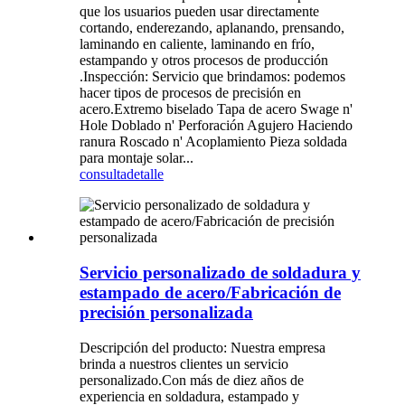
que los usuarios pueden usar directamente
cortando, enderezando, aplanando, prensando,
laminando en caliente, laminando en frío,
estampando y otros procesos de producción
.Inspección: Servicio que brindamos: podemos
hacer tipos de procesos de precisión en
acero.Extremo biselado Tapa de acero Swage n'
Hole Doblado n' Perforación Agujero Haciendo
ranura Roscado n' Acoplamiento Pieza soldada
para montaje solar...
consulta
detalle
Servicio personalizado de soldadura y
estampado de acero/Fabricación de
precisión personalizada
Descripción del producto: Nuestra empresa
brinda a nuestros clientes un servicio
personalizado.Con más de diez años de
experiencia en soldadura, estampado y