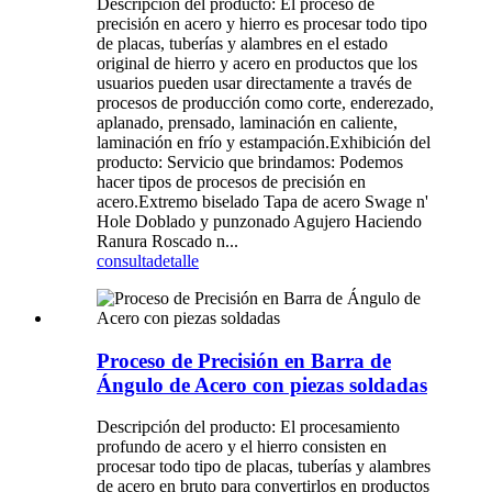
Descripción del producto: El proceso de
precisión en acero y hierro es procesar todo tipo
de placas, tuberías y alambres en el estado
original de hierro y acero en productos que los
usuarios pueden usar directamente a través de
procesos de producción como corte, enderezado,
aplanado, prensado, laminación en caliente,
laminación en frío y estampación.Exhibición del
producto: Servicio que brindamos: Podemos
hacer tipos de procesos de precisión en
acero.Extremo biselado Tapa de acero Swage n'
Hole Doblado y punzonado Agujero Haciendo
Ranura Roscado n...
consulta
detalle
Proceso de Precisión en Barra de
Ángulo de Acero con piezas soldadas
Descripción del producto: El procesamiento
profundo de acero y el hierro consisten en
procesar todo tipo de placas, tuberías y alambres
de acero en bruto para convertirlos en productos