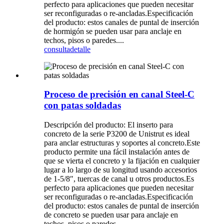
perfecto para aplicaciones que pueden necesitar
ser reconfiguradas o re-ancladas.Especificación
del producto: estos canales de puntal de inserción
de hormigón se pueden usar para anclaje en
techos, pisos o paredes....
consulta
detalle
Proceso de precisión en canal Steel-C
con patas soldadas
Descripción del producto: El inserto para
concreto de la serie P3200 de Unistrut es ideal
para anclar estructuras y soportes al concreto.Este
producto permite una fácil instalación antes de
que se vierta el concreto y la fijación en cualquier
lugar a lo largo de su longitud usando accesorios
de 1-5/8″, tuercas de canal u otros productos.Es
perfecto para aplicaciones que pueden necesitar
ser reconfiguradas o re-ancladas.Especificación
del producto: estos canales de puntal de inserción
de concreto se pueden usar para anclaje en
techos, pisos o paredes....