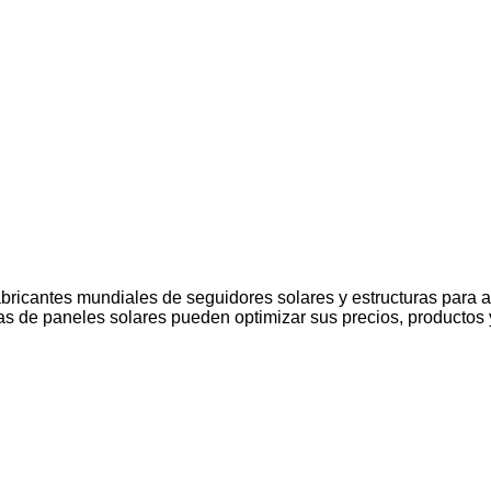
ricantes mundiales de seguidores solares y estructuras para a
mas de paneles solares pueden optimizar sus precios, productos 