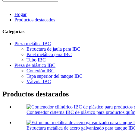
Hogar
Productos destacados
Categorías
Pieza metálica IBC
Estructura de jaula para IBC
Palet metálico para IBC
Tubo IBC
Pieza de plástico IBC
Conexión IBC
Tapa superior del tanque IBC
Válvula IBC
Productos destacados
Contenedor cisterna IBC de plástico para productos quími
Estructura metálica de acero galvanizado para tanque IB