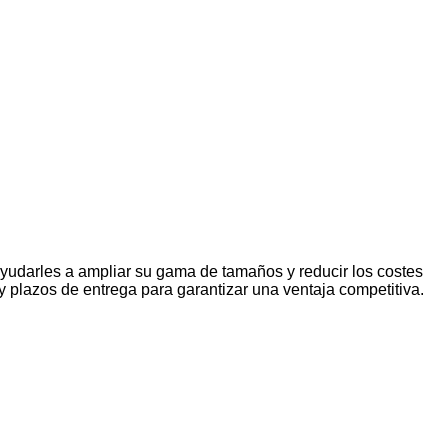
yudarles a ampliar su gama de tamaños y reducir los costes
y plazos de entrega para garantizar una ventaja competitiva.