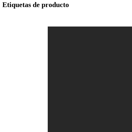
Etiquetas de producto