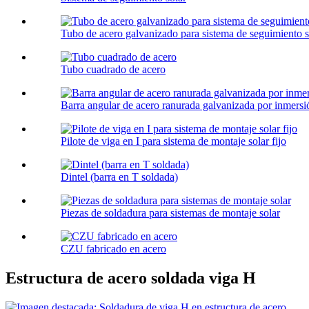
Tubo de acero galvanizado para sistema de seguimiento s
Tubo cuadrado de acero
Barra angular de acero ranurada galvanizada por inmersió
Pilote de viga en I para sistema de montaje solar fijo
Dintel (barra en T soldada)
Piezas de soldadura para sistemas de montaje solar
CZU fabricado en acero
Estructura de acero soldada viga H