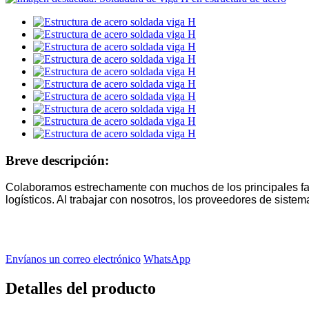
Breve descripción:
Colaboramos estrechamente con muchos de los principales fab
logísticos. Al trabajar con nosotros, los proveedores de siste
Envíanos un correo electrónico
WhatsApp
Detalles del producto