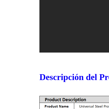
Descripción del P