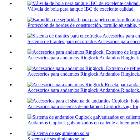
Válvula de bola para tanque IBC de excelente calidad.
Protección de bordes de construcción, tornillo ajustable, p
Sistema de tirantes para encofrados Accesorios para enco
Accesorios para andamios Ringlock Andamios Ringlock.
Accesorios para andamios Ringlock Andamios Ringlock.
Accesorios para andamios Ringlock Andamios Ringlock.
Accesorios para sistemas de andamios Cuplock: viga forj
Andamios Cuplock galvanizados en caliente a buen preci
Sistema de seguimiento solar